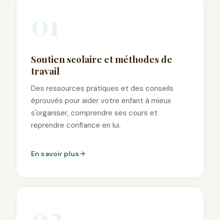
01
Soutien scolaire et méthodes de
travail
Des ressources pratiques et des conseils
éprouvés pour aider votre enfant à mieux
s'organiser, comprendre ses cours et
reprendre confiance en lui.
En savoir plus
02