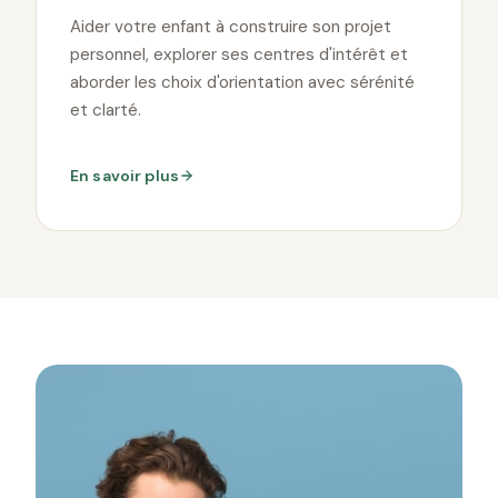
Aider votre enfant à construire son projet
personnel, explorer ses centres d'intérêt et
aborder les choix d'orientation avec sérénité
et clarté.
En savoir plus