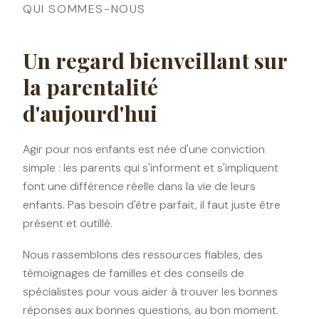
QUI SOMMES-NOUS
Un regard bienveillant sur
la parentalité
d'aujourd'hui
Agir pour nos enfants est née d'une conviction
simple : les parents qui s'informent et s'impliquent
font une différence réelle dans la vie de leurs
enfants. Pas besoin d'être parfait, il faut juste être
présent et outillé.
Nous rassemblons des ressources fiables, des
témoignages de familles et des conseils de
spécialistes pour vous aider à trouver les bonnes
réponses aux bonnes questions, au bon moment.