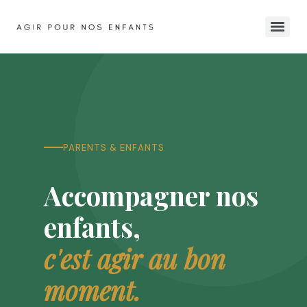
PARENTS & ENFANTS
Accompagner nos
enfants,
c'est agir au bon
moment.