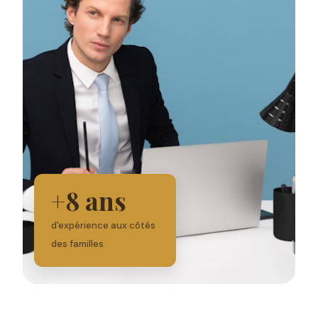
+8 ans
d'expérience aux côtés
des familles