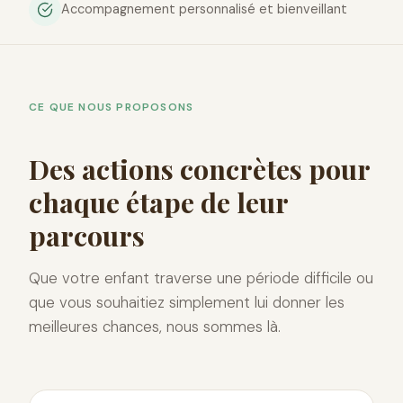
Accompagnement personnalisé et bienveillant
CE QUE NOUS PROPOSONS
Des actions concrètes pour
chaque étape de leur
parcours
Que votre enfant traverse une période difficile ou
que vous souhaitiez simplement lui donner les
meilleures chances, nous sommes là.