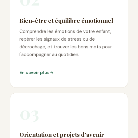
Bien-être et équilibre émotionnel
Comprendre les émotions de votre enfant,
repérer les signaux de stress ou de
décrochage, et trouver les bons mots pour
l'accompagner au quotidien.
En savoir plus
03
Orientation et projets d'avenir