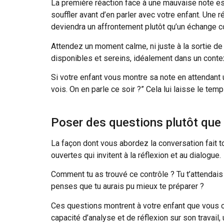
La première réaction face à une mauvaise note est
souffler avant d’en parler avec votre enfant. Une 
deviendra un affrontement plutôt qu’un échange co
Attendez un moment calme, ni juste à la sortie de
disponibles et sereins, idéalement dans un conte
Si votre enfant vous montre sa note en attendant
vois. On en parle ce soir ?” Cela lui laisse le te
Poser des questions plutôt que 
La façon dont vous abordez la conversation fait t
ouvertes qui invitent à la réflexion et au dialogue.
Comment tu as trouvé ce contrôle ? Tu t’attendais
penses que tu aurais pu mieux te préparer ?
Ces questions montrent à votre enfant que vous c
capacité d’analyse et de réflexion sur son travail,