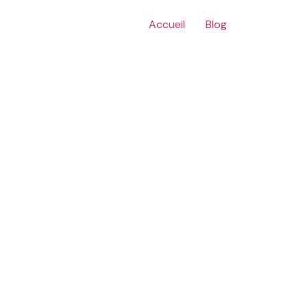
Accueil
Blog