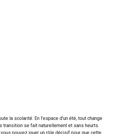
ute la scolarité. En l’espace d’un été, tout change
e transition se fait naturellement et sans heurts.
, vous pouvez jouer un rôle décisif pour que cette