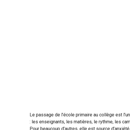
Le passage de l’école primaire au collège est l’un
: les enseignants, les matières, le rythme, les cam
Pour beaucoup d’autres, elle est source d’anxiété,