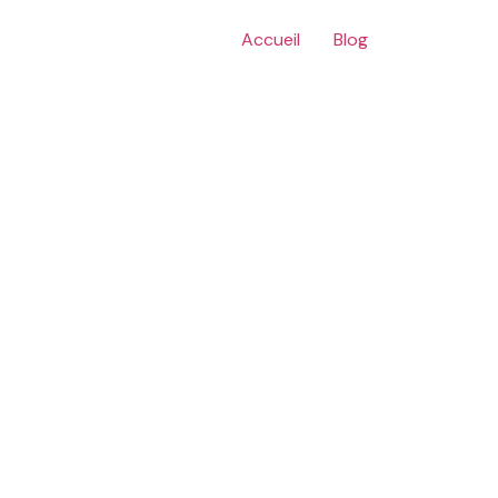
Accueil
Blog