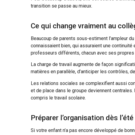
transition se passe au mieux.
Ce qui change vraiment au collè
Beaucoup de parents sous-estiment l’ampleur du c
connaissaient bien, qui assuraient une continuité
professeurs différents, chacun avec ses propres
La charge de travail augmente de façon significati
matières en parallèle, d’anticiper les contrôles, 
Les relations sociales se complexifient aussi c
et de place dans le groupe deviennent centrales. 
compris le travail scolaire.
Préparer l’organisation dès l’été
Si votre enfant n’a pas encore développé de bonne