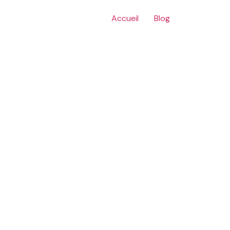
Accueil
Blog